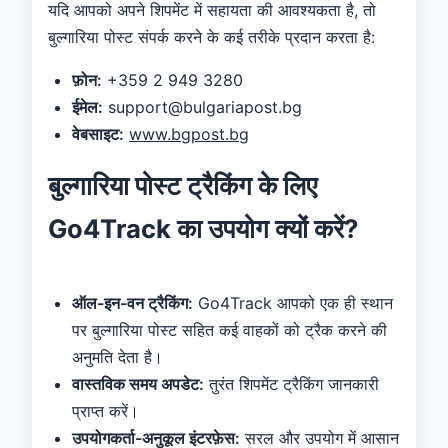
यदि आपको अपने शिपमेंट में सहायता की आवश्यकता है, तो
बुल्गारिया पोस्ट संपर्क करने के कई तरीके प्रदान करता है:
फ़ोन:
+359 2 949 3280
ईमेल:
support@bulgariapost.bg
वेबसाइट:
www.bgpost.bg
बुल्गारिया पोस्ट ट्रैकिंग के लिए
Go4Track का उपयोग क्यों करें?
ऑल-इन-वन ट्रैकिंग:
Go4Track आपको एक ही स्थान
पर बुल्गारिया पोस्ट सहित कई वाहकों को ट्रैक करने की
अनुमति देता है।
वास्तविक समय अपडेट:
तुरंत शिपमेंट ट्रैकिंग जानकारी
प्राप्त करें।
उपयोगकर्ता-अनुकूल इंटरफ़ेस:
सरल और उपयोग में आसान