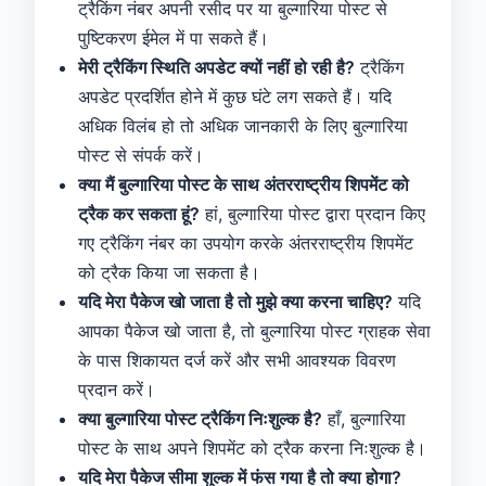
ट्रैकिंग नंबर अपनी रसीद पर या बुल्गारिया पोस्ट से
पुष्टिकरण ईमेल में पा सकते हैं।
मेरी ट्रैकिंग स्थिति अपडेट क्यों नहीं हो रही है?
ट्रैकिंग
अपडेट प्रदर्शित होने में कुछ घंटे लग सकते हैं। यदि
अधिक विलंब हो तो अधिक जानकारी के लिए बुल्गारिया
पोस्ट से संपर्क करें।
क्या मैं बुल्गारिया पोस्ट के साथ अंतरराष्ट्रीय शिपमेंट को
ट्रैक कर सकता हूं?
हां, बुल्गारिया पोस्ट द्वारा प्रदान किए
गए ट्रैकिंग नंबर का उपयोग करके अंतरराष्ट्रीय शिपमेंट
को ट्रैक किया जा सकता है।
यदि मेरा पैकेज खो जाता है तो मुझे क्या करना चाहिए?
यदि
आपका पैकेज खो जाता है, तो बुल्गारिया पोस्ट ग्राहक सेवा
के पास शिकायत दर्ज करें और सभी आवश्यक विवरण
प्रदान करें।
क्या बुल्गारिया पोस्ट ट्रैकिंग निःशुल्क है?
हाँ, बुल्गारिया
पोस्ट के साथ अपने शिपमेंट को ट्रैक करना निःशुल्क है।
यदि मेरा पैकेज सीमा शुल्क में फंस गया है तो क्या होगा?