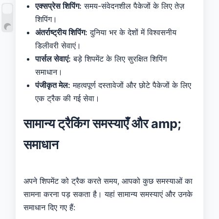
एक्सप्रेस शिपिंग:
समय-संवेदनशील पैकेजों के लिए तेज़
शिपिंग।
अंतर्राष्ट्रीय शिपिंग:
दुनिया भर के देशों में विश्वसनीय
डिलीवरी सेवाएं।
पार्सल सेवाएं:
बड़े शिपमेंट के लिए सुरक्षित शिपिंग
समाधान।
पंजीकृत मेल:
महत्वपूर्ण दस्तावेजों और छोटे पैकेजों के लिए
एक ट्रैक की गई सेवा।
सामान्य ट्रैकिंग समस्याएँ और amp;
समाधान
अपने शिपमेंट को ट्रैक करते समय, आपको कुछ समस्याओं का
सामना करना पड़ सकता है। यहां सामान्य समस्याएं और उनके
समाधान दिए गए हैं: