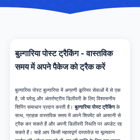
बुल्गारिया पोस्ट ट्रैकिंग - वास्तविक
समय में अपने पैकेज को ट्रैक करें
बुल्गारिया पोस्ट बुल्गारिया में अग्रणी कूरियर सेवाओं में से एक
है, जो घरेलू और अंतर्राष्ट्रीय डिलीवरी के लिए विश्वसनीय
शिपिंग समाधान प्रदान करती है।
बुल्गारिया पोस्ट ट्रैकिंग
के
साथ, ग्राहक वास्तविक समय में अपने शिपमेंट को आसानी से
ट्रैक कर सकते हैं और अपनी डिलीवरी स्थिति पर अपडेट रह
सकते हैं। चाहे आप किसी महत्वपूर्ण दस्तावेज़ या मूल्यवान