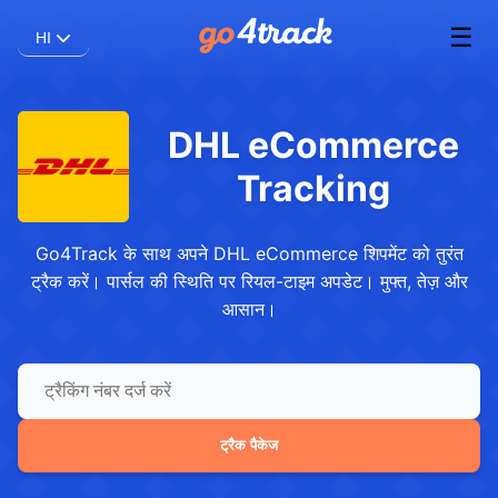
☰
HI
DHL eCommerce
Tracking
Go4Track के साथ अपने DHL eCommerce शिपमेंट को तुरंत
ट्रैक करें। पार्सल की स्थिति पर रियल-टाइम अपडेट। मुफ्त, तेज़ और
आसान।
ट्रैक पैकेज